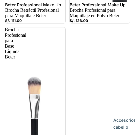
Beter Professional Make Up
Beter Professional Make Up
Brocha Retráctil Profesional
Brocha Profesional para
para Maquillaje Beter
Maquillaje en Polvo Beter
S/. 111.00
S/. 126.00
Brocha
Profesional
para
Base
Líquida
Beter
Accesorio
cabello