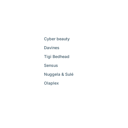
Cyber beauty
Davines
Tigi Bedhead
Sensus
Nuggela & Sulé
Olaplex