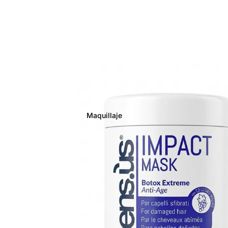
Maquillaje